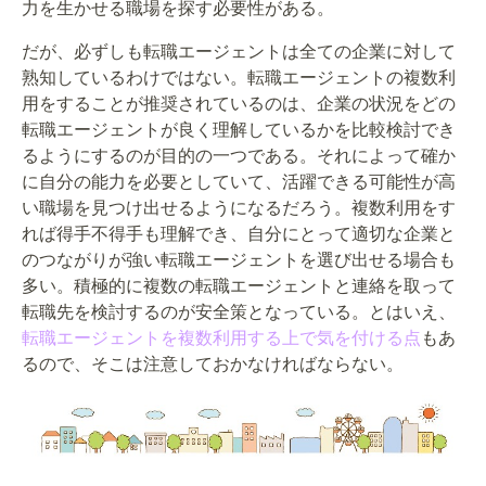
力を生かせる職場を探す必要性がある。
だが、必ずしも転職エージェントは全ての企業に対して
熟知しているわけではない。転職エージェントの複数利
用をすることが推奨されているのは、企業の状況をどの
転職エージェントが良く理解しているかを比較検討でき
るようにするのが目的の一つである。それによって確か
に自分の能力を必要としていて、活躍できる可能性が高
い職場を見つけ出せるようになるだろう。複数利用をす
れば得手不得手も理解でき、自分にとって適切な企業と
のつながりが強い転職エージェントを選び出せる場合も
多い。積極的に複数の転職エージェントと連絡を取って
転職先を検討するのが安全策となっている。とはいえ、
転職エージェントを複数利用する上で気を付ける点
もあ
るので、そこは注意しておかなければならない。