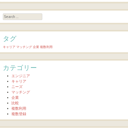
Search
タグ
キャリア
マッチング
企業
複数利用
カテゴリー
エンジニア
キャリア
ニーズ
マッチング
企業
比較
複数利用
複数登録