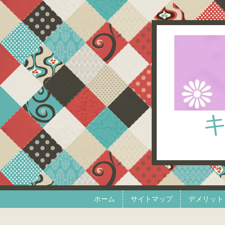
Skip to content
Menu
ホーム
サイトマップ
デメリット