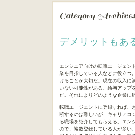
Category Archive
デメリットもあ
エンジニア向けの転職エージェン
業を目指している人などに役立つ
けることが大切だ。現在の収入に
いない可能性がある。給与アップ
だ。それによりどのような企業に
転職エージェントに登録すれば、
断するのは難しいが、キャリアコ
る職場を紹介してもらえる。エン
ので、複数登録している人が多い